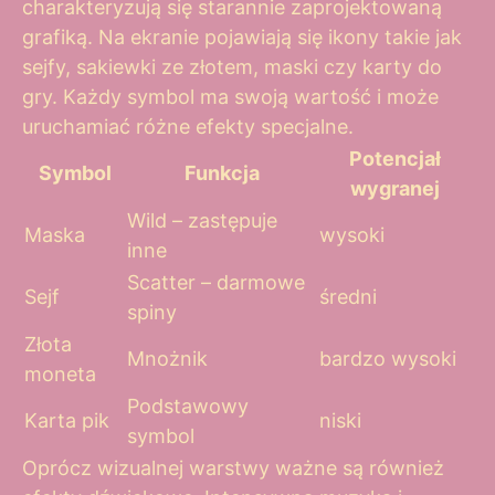
charakteryzują się starannie zaprojektowaną
grafiką. Na ekranie pojawiają się ikony takie jak
sejfy, sakiewki ze złotem, maski czy karty do
gry. Każdy symbol ma swoją wartość i może
uruchamiać różne efekty specjalne.
Potencjał
Symbol
Funkcja
wygranej
Wild – zastępuje
Maska
wysoki
inne
Scatter – darmowe
Sejf
średni
spiny
Złota
Mnożnik
bardzo wysoki
moneta
Podstawowy
Karta pik
niski
symbol
Oprócz wizualnej warstwy ważne są również