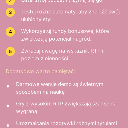
Testuj różne automaty, aby znaleźć swój
ulubiony styl.
Wykorzystuj rundy bonusowe, które
zwiększają potencjał nagród.
Zwracaj uwagę na wskaźnik RTP i
poziom zmienności.
Dodatkowo warto pamiętać:
Darmowe wersje demo są świetnym
sposobem na naukę
Gry z wysokim RTP zwiększają szanse na
wygraną
Urozmaicanie rozgrywki różnymi tytułami