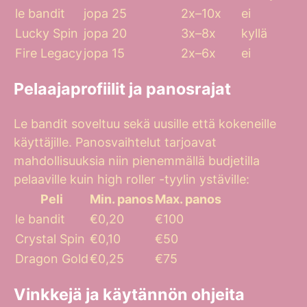
le bandit
jopa 25
2x–10x
ei
Lucky Spin
jopa 20
3x–8x
kyllä
Fire Legacy
jopa 15
2x–6x
ei
Pelaajaprofiilit ja panosrajat
Le bandit soveltuu sekä uusille että kokeneille
käyttäjille. Panosvaihtelut tarjoavat
mahdollisuuksia niin pienemmällä budjetilla
pelaaville kuin high roller -tyylin ystäville:
Peli
Min. panos
Max. panos
le bandit
€0,20
€100
Crystal Spin
€0,10
€50
Dragon Gold
€0,25
€75
Vinkkejä ja käytännön ohjeita