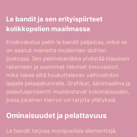
Le bandit ja sen erityispiirteet
kolikkopelien maailmassa
Ensikosketus peliin le bandit paljastaa, miksi se
on saanut mainetta modernien slottien
joukossa. Sen pelimekaniikka yhdistää klassisen
rakenteen ja uusimmat tekniset innovaatiot,
mikä tekee siitä houkuttelevan vaihtoehdon
laajalle pelaajakunnalle. Grafiikat, äänimaailma ja
palautusprosentti muodostavat kokonaisuuden,
jossa jokainen kierros voi tarjota yllätyksiä.
Ominaisuudet ja pelattavuus
Le bandit tarjoaa monipuolisia elementtejä,